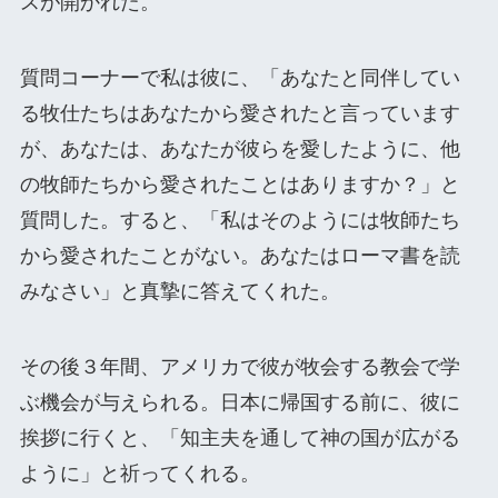
スが開かれた。
質問コーナーで私は彼に、「あなたと同伴してい
る牧仕たちはあなたから愛されたと言っています
が、あなたは、あなたが彼らを愛したように、他
の牧師たちから愛されたことはありますか？」と
質問した。すると、「私はそのようには牧師たち
から愛されたことがない。あなたはローマ書を読
みなさい」と真摯に答えてくれた。
その後３年間、アメリカで彼が牧会する教会で学
ぶ機会が与えられる。日本に帰国する前に、彼に
挨拶に行くと、「知主夫を通して神の国が広がる
ように」と祈ってくれる。