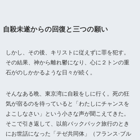
自殺未遂からの回復と三つの願い
しかし、その後、キリストに従えずに罪を犯す。
その結果、神から離れ鬱になり、心に２トンの重
石がのしかかるような日々が続く。
そんなある晩、東京湾に自殺をしに行く。死の狂
気が宿るのを待っていると「わたしにチャンスを
よこしなさい」という小さな声が聞こえてきた。
そこで引き返して、以前バックパック旅行のとき
にお世話になった「テゼ共同体」（フランス·ブル