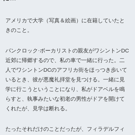
アメリカで大学（写真＆絵画）に在籍していたと
きのこと。
パンクロック·ボーカリストの親友がワシントンDC
近郊に帰郷するので、私の車で一緒に行った。二
人でワシントンDCのアフリカ街をほっつき歩いて
いるとき、彼が悪魔礼拝堂を見つける。一緒に見
学に行こうということになり、私がドアベルを鳴
らすと、執事みたいな初老の男性がドアを開けて
くれたが、見学は断れる。
たったそれだけのことだったが、フィラデルフィ