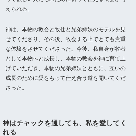
えられる。
神は、本物の教会と牧仕と兄弟姉妹のモデルを見
せてくださり、その後、牧会する上でとても貴重
な体験をさせてくださった。今後、私自身が牧者
として本物へと成長し、本物の教会を神に育て上
げていただき、本物の兄弟姉妹とともに、互いの
成長のために愛をもって仕え合う道を開いてくだ
さった。
神はチャックを通しても
、私を愛してく
れる