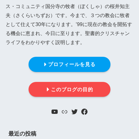
ス・コミュニティ国分寺の牧者（ぼくしゃ）の桜井知主
夫（さくらいちずお）です。今まで、３つの教会に牧者
として仕えて30年になります。’99に現在の教会を開拓す
る機会に恵まれ、今日に至ります。聖書的クリスチャン
ライフをわかりやすく説明します。
プロフィールを見る
このブログの目的
YouTube
リンク
Twitter
Facebook
最近の投稿