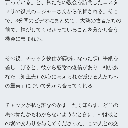
言っている」と、私たちの教会を訪問したコスタ
メサの役員のロジャーさんから依頼される。そこ
で、3分間のビデオにまとめて、大勢の牧者たちの
前で、神がしてくださっていることを分かち合う
機会に恵まれる。
その後、チャック牧仕が病弱になった頃に手紙を
差し上げると、彼から感謝の返信があり「神があ
なた（知主夫）の心に与えられた滅びる人たちへ
の重荷」について分かち合ってくれる。
チャックが私を誰なのかまったく知らず、どこの
馬の骨だかもわからないようなときに、神は彼と
の愛の交わりを与えてくださった。この人との交