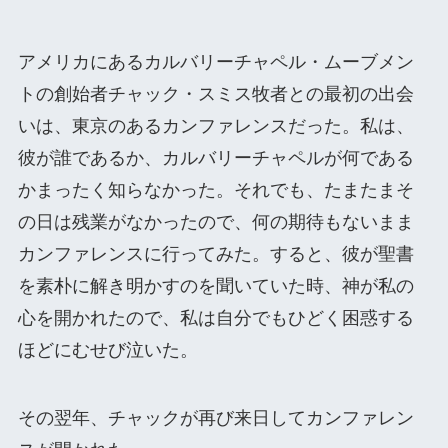
アメリカにあるカルバリーチャペル・ムーブメン
トの創始者チャック・スミス牧者との最初の出会
いは、東京のあるカンファレンスだった。私は、
彼が誰であるか、カルバリーチャペルが何である
かまったく知らなかった。それでも、たまたまそ
の日は残業がなかったので、何の期待もないまま
カンファレンスに行ってみた。すると、彼が聖書
を素朴に解き明かすのを聞いていた時、神が私の
心を開かれたので、私は自分でもひどく困惑する
ほどにむせび泣いた。
その翌年、チャックが再び来日してカンファレン