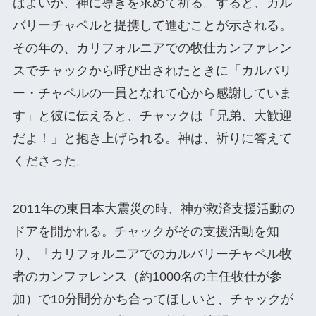
ばよいか、神に導きを求めて祈る。すると、カル
バリーチャペルと提携して進むことが示される。
その年の、カリフォルニアでの牧仕カンファレン
スでチャックから呼び出されたときに「カルバリ
ー・チャペルの一員となれて心から感謝していま
す」と彼に伝えると、チャックは「兄弟、大歓迎
だよ！」と抱き上げられる。神は、祈りに答えて
くださった。
2011年の東日本大震災の時、神が救済支援活動の
ドアを開かれる。チャックがその支援活動を知
り、「カリフォルニアでのカルバリーチャペル牧
者のカンファレンス（約1000名の主任牧仕が参
加）で10分間分かち合ってほしいと、チャックが