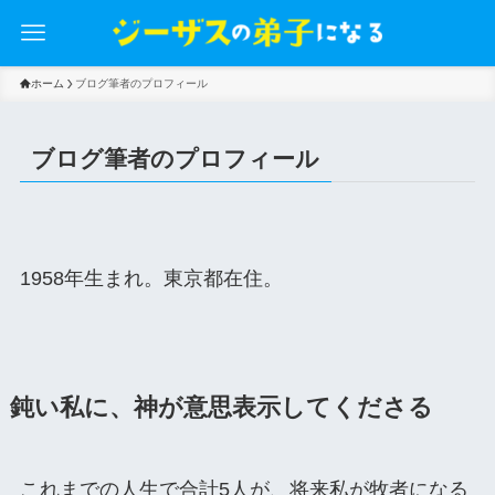
ホーム
ブログ筆者のプロフィール
ブログ筆者のプロフィール
1958年生まれ。東京都在住。
鈍い私に、神が意思表示してくださる
これまでの人生で合計5人が、将来私が牧者になる