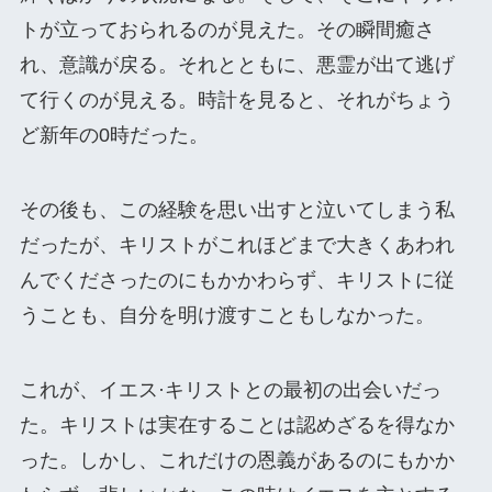
トが立っておられるのが見えた。その瞬間癒さ
れ、意識が戻る。それとともに、悪霊が出て逃げ
て行くのが見える。時計を見ると、それがちょう
ど新年の0時だった。
その後も、この経験を思い出すと泣いてしまう私
だったが、キリストがこれほどまで大きくあわれ
んでくださったのにもかかわらず、キリストに従
うことも、自分を明け渡すこともしなかった。
これが、イエス·キリストとの最初の出会いだっ
た。キリストは実在することは認めざるを得なか
った。しかし、これだけの恩義があるのにもかか