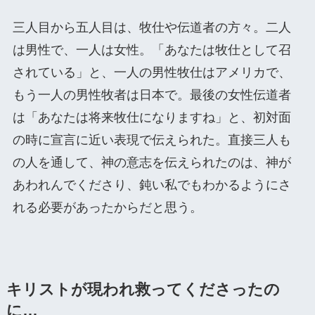
三人目から五人目は、牧仕や伝道者の方々。二人
は男性で、一人は女性。「あなたは牧仕として召
されている」と、一人の男性牧仕はアメリカで、
もう一人の男性牧者は日本で。最後の女性伝道者
は「あなたは将来牧仕になりますね」と、初対面
の時に宣言に近い表現で伝えられた。直接三人も
の人を通して、神の意志を伝えられたのは、神が
あわれんでくださり、鈍い私でもわかるようにさ
れる必要があったからだと思う。
キリストが現われ救ってくださったの
に…