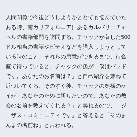
人間関係で今後どうしようかととても悩んでいた
ある時、南カリフォルニアにあるカルバリーチャ
ペルの書籍部門を訪問する。チャックが著した500
ドル相当の書籍やビデオなどを購入しようとして
いる時のこと。それらの用意ができるまで、待合
室で待っていると、チャックの孫が「僕はバッド
です。あなたのお名前は？」と自己紹介を兼ねて
近づいてくる。そのすぐ後、チャックの奥様のケ
イが「あなたのために祈りたいので、あなたの教
会の名前を教えてくれる？」と尋ねるので、「ジ
ーザス・コミュニティです」と答えると「そのま
んまの名前ね」と言われる。