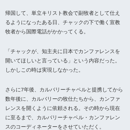
帰国して、単立キリスト教会で副牧者として仕え
るようになったある日、チャックの下で働く宣教
牧者から国際電話がかかってくる。
「チャックが、知主夫に日本でカンファレンスを
開いてほしいと言っている」という内容だった。
しかしこの時は実現しなかった。
さらに7年後、カルバリーチャペルと提携してから
数年後に、カルバリーの牧仕たちから、カンファ
レンスを開くように依頼される。その時から現在
に至るまで、カルバリーチャペル・カンファレン
スのコーディネーターをさせていただく。