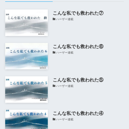
こんな私でも救われた⑦
ハーザー連載
こんな私でも救われた⑥
ハーザー連載
こんな私でも救われた⑤
ハーザー連載
こんな私でも救われた④
ハーザー連載