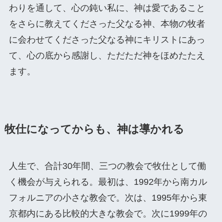
わりを通して、心の鈍い私に、神は愛であること
をさらに教えてくださった父なる神、本物の牧者
に会わせてくださった父なる神にキリストにあっ
て、心の底から感謝し、ただただ神をほめたたえ
ます。
牧仕になってからも、神は導かれる
人生で、合計30年間、三つの教会で牧仕として働
く機会が与えられる。最初は、1992年から南カル
フォルニアの小さな教会で。次は、1995年から東
京都内にある比較的大きな教会で。次に1999年の