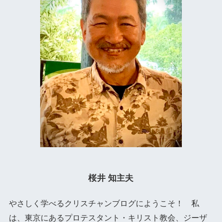
桜井 知主夫
やさしく学べるクリスチャンブログにようこそ！ 私
は、東京にあるプロテスタント・キリスト教会、ジーザ