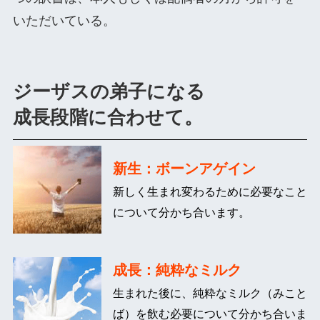
いただいている。
ジーザスの弟子になる
成長段階に合わせて。
新生：ボーンアゲイン
新しく生まれ変わるために必要なこと
について分かち合います。
成長：純粋なミルク
生まれた後に、純粋なミルク（みこと
ば）を飲む必要について分かち合いま