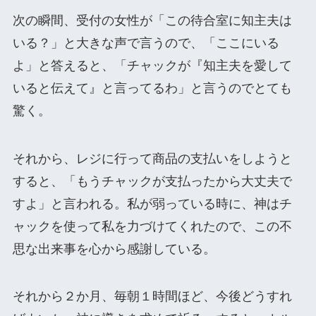
次の瞬間、受付の女性が「この待合室に知主夫は
いる？」と大きな声で言うので、「ここにいる
よ」と答えると、「チャックが『知主夫を愛して
いると伝えて』と言ってるわ」と言うのでとても
驚く。
それから、レジに行って商品の支払いをしようと
すると、「もうチャックが支払ったから大丈夫で
すよ」と言われる。私が弱っている時に、神はチ
ャックを使って私を力づけてくれたので、この不
思な出来事を心から感謝している。
それから２か月、毎朝１時間ほど、今後どうすれ