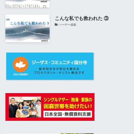
こんな私でも救われた ③
ハーザー連載