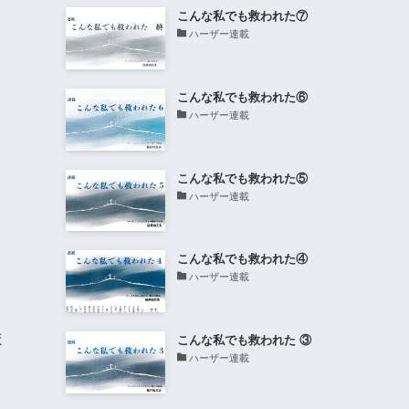
こんな私でも救われた⑦
ハーザー連載
こんな私でも救われた⑥
ハーザー連載
こんな私でも救われた⑤
ハーザー連載
こんな私でも救われた④
ハーザー連載
ほ
こんな私でも救われた ③
ハーザー連載