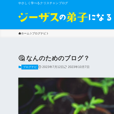
やさしく学べるクリスチャンブログ
ホーム
ブログナビ
🤔 なんのためのブログ？
2023年7月12日
2023年10月7日
ブログナビ