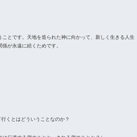
うことです。天地を造られた神に向かって、新しく生きる人生
関係が永遠に続くためです。
て行くとはどういうことなのか？