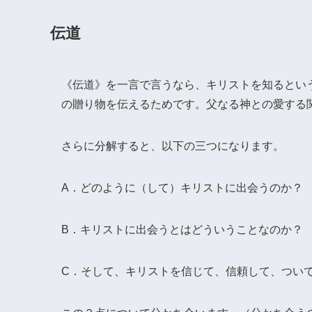
伝道
《伝道》を一言で言うなら、キリストを知るとい
の贈り物を伝えるためです。父なる神との愛する
さらに分解すると、以下の三つになります。
A．どのように（して）キリストに出会うのか？
B．キリストに出会うとはどういうことなのか？
C．そして、キリストを信じて、信頼して、つい