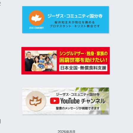
愛
周
2026年8月