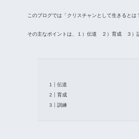
このブログでは「クリスチャンとして生きるとは
その主なポイントは、１）伝道 ２）育成 ３）
伝道
育成
訓練