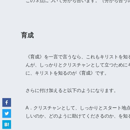
この３点について分かち合います。（分かち合う
育成
《育成》を一言で言うなら、これもキリストを知
んが、しっかりとクリスチャンとして立つために
に、キリストを知るのが《育成》です。
さらに付け加えると以下のようになります。
A．クリスチャンとして、しっかりとスタート地
しいのか、どのように助けてくださるのか、を知