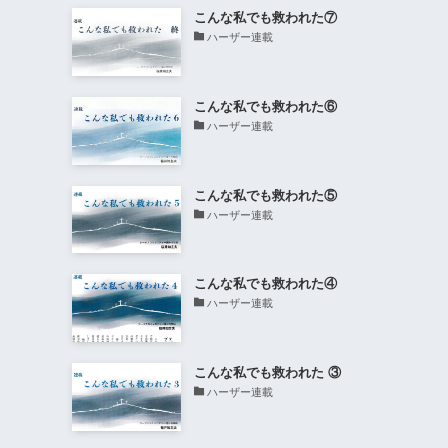
こんな私でも救われた⑦
ハーザー連載
こんな私でも救われた⑥
ハーザー連載
こんな私でも救われた⑤
ハーザー連載
こんな私でも救われた④
ハーザー連載
こんな私でも救われた ③
ハーザー連載