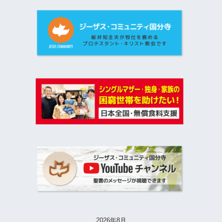
2026年8月